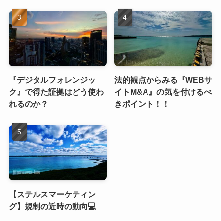
『デジタルフォレンジッ
法的観点からみる『WEBサ
ク』で得た証拠はどう使わ
イトM&A』の気を付けるべ
れるのか？
きポイント！！
【ステルスマーケティン
グ】規制の近時の動向💻