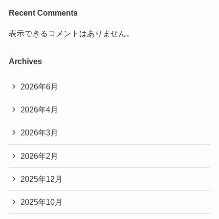
Recent Comments
表示できるコメントはありません。
Archives
2026年6月
2026年4月
2026年3月
2026年2月
2025年12月
2025年10月