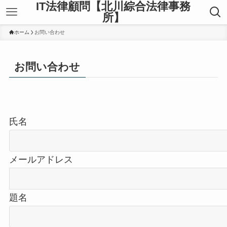
IT法律顧問【北川綜合法律事務
所】
ホーム
お問い合わせ
お問い合わせ
氏名
メールアドレス
題名