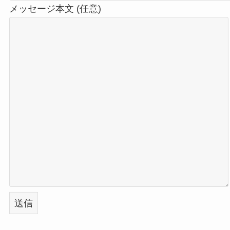
メッセージ本文 (任意)