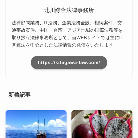
北川綜合法律事務所
法律顧問業務、IT法務、企業法務全般、相続案件、交
通事故案件、中国・台湾・アジア地域の国際法務等を
取り扱う法律事務所として、当WEBサイトでは主にIT
関連法を中心とした法律情報の発信をいたします。
https://kitagawa-law.com/
新着記事