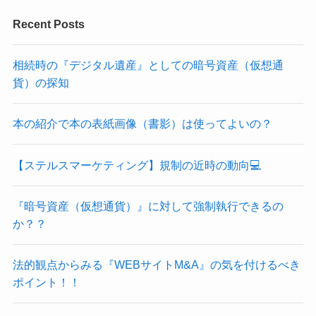
Recent Posts
相続時の『デジタル遺産』としての暗号資産（仮想通
貨）の探知
本の紹介で本の表紙画像（書影）は使ってよいの？
【ステルスマーケティング】規制の近時の動向💻
『暗号資産（仮想通貨）』に対して強制執行できるの
か？？
法的観点からみる『WEBサイトM&A』の気を付けるべき
ポイント！！