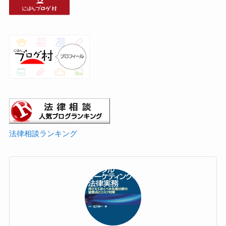
法律相談ランキング