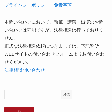
プライバシーポリシー・免責事項
本問い合わせにおいて、執筆・講演・出演のお問
い合わせは可能ですが、法律相談は行っておりま
せん。
正式な法律相談依頼につきましては、下記弊所
WEBサイトの問い合わせフォームよりお問い合わ
せください。
法律相談問い合わせ
検索