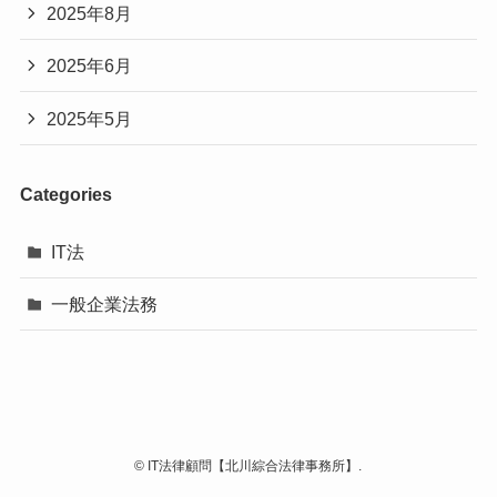
2025年8月
2025年6月
2025年5月
Categories
IT法
一般企業法務
©
IT法律顧問【北川綜合法律事務所】.