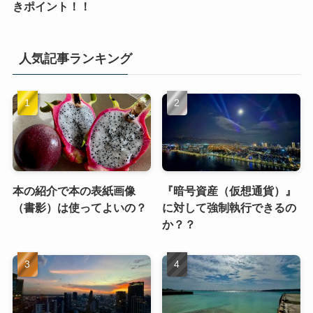
きポイント！！
人気記事ランキング
本の紹介で本の表紙画像
『暗号資産（仮想通貨）』
（書影）は使ってよいの？
に対して強制執行できるの
か？？