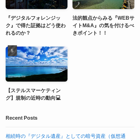
『デジタルフォレンジッ
法的観点からみる『WEBサ
ク』で得た証拠はどう使わ
イトM&A』の気を付けるべ
れるのか？
きポイント！！
【ステルスマーケティン
グ】規制の近時の動向💻
Recent Posts
相続時の『デジタル遺産』としての暗号資産（仮想通