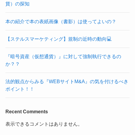
貨）の探知
本の紹介で本の表紙画像（書影）は使ってよいの？
【ステルスマーケティング】規制の近時の動向💻
『暗号資産（仮想通貨）』に対して強制執行できるの
か？？
法的観点からみる『WEBサイトM&A』の気を付けるべき
ポイント！！
Recent Comments
表示できるコメントはありません。