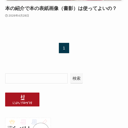
本の紹介で本の表紙画像（書影）は使ってよいの？
2026年4月28日
1
検索