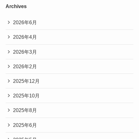
Archives
2026年6月
2026年4月
2026年3月
2026年2月
2025年12月
2025年10月
2025年8月
2025年6月