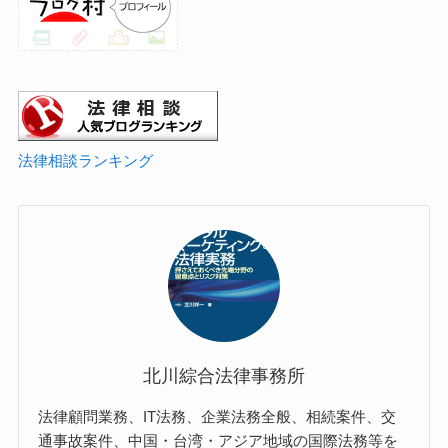
法律相談ランキング
北川綜合法律事務所
法律顧問業務、IT法務、企業法務全般、相続案件、交
通事故案件、中国・台湾・アジア地域の国際法務等を