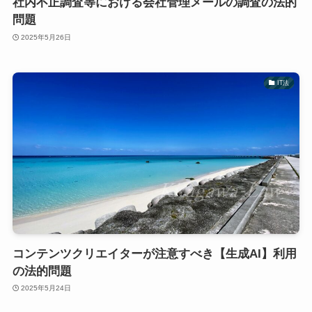
社内不正調査等における会社管理メールの調査の法的
問題
2025年5月26日
IT法
コンテンツクリエイターが注意すべき【生成AI】利用
の法的問題
2025年5月24日