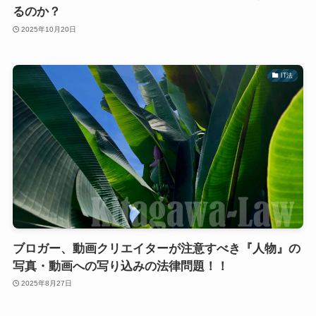
るのか？
2025年10月20日
IT法
ブロガー、動画クリエイターが注意すべき『人物』の
写真・動画への写り込みの法律問題！！
2025年8月27日