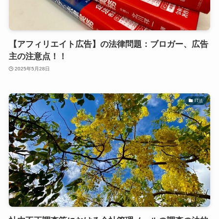
【アフィリエイト広告】の法律問題：ブロガー、広告
主の注意点！！
2025年5月28日
IT法