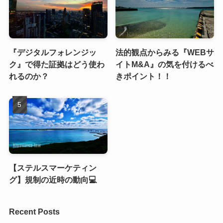
『デジタルフォレンジッ
法的観点からみる『WEBサ
ク』で得た証拠はどう使わ
イトM&A』の気を付けるべ
れるのか？
きポイント！！
【ステルスマーケティン
グ】規制の近時の動向💻
Recent Posts