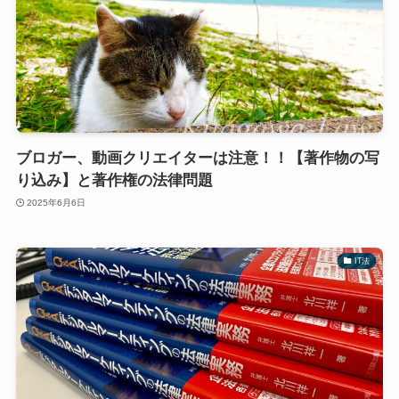
ブロガー、動画クリエイターは注意！！【著作物の写
り込み】と著作権の法律問題
2025年6月6日
IT法