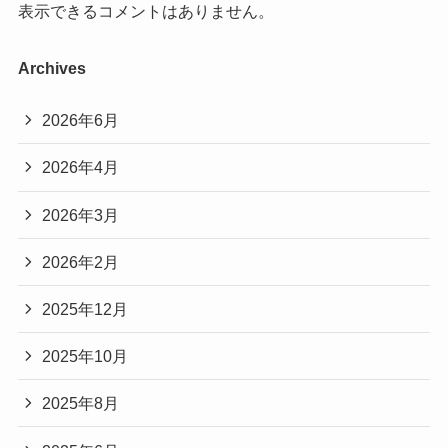
表示できるコメントはありません。
Archives
2026年6月
2026年4月
2026年3月
2026年2月
2025年12月
2025年10月
2025年8月