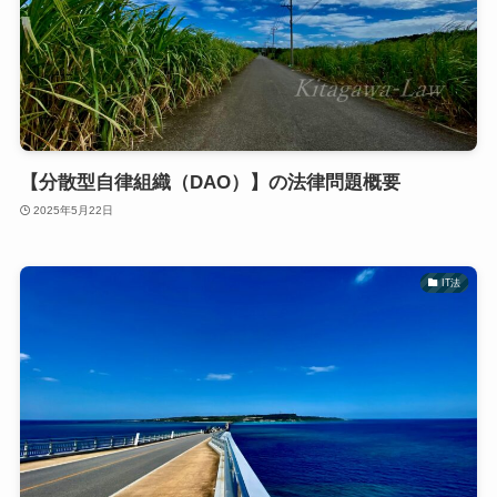
【分散型自律組織（DAO）】の法律問題概要
2025年5月22日
IT法