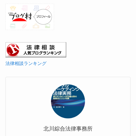
法律相談ランキング
北川綜合法律事務所