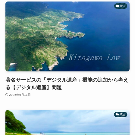
IT法
著名サービスの「デジタル遺産」機能の追加から考え
る【デジタル遺産】問題
2025年6月11日
IT法