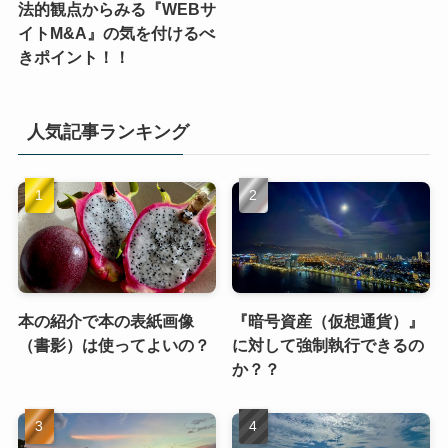
法的観点からみる『WEBサ
イトM&A』の気を付けるべ
きポイント！！
人気記事ランキング
本の紹介で本の表紙画像
『暗号資産（仮想通貨）』
（書影）は使ってよいの？
に対して強制執行できるの
か？？