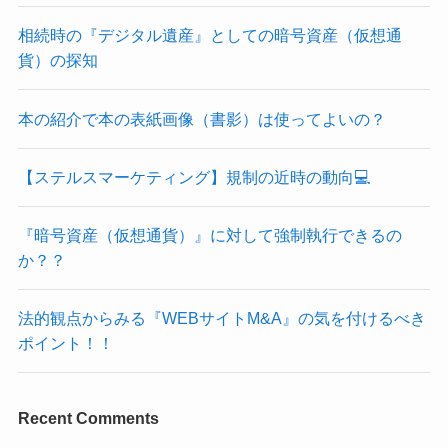
相続時の『デジタル遺産』としての暗号資産（仮想通
貨）の探知
本の紹介で本の表紙画像（書影）は使ってよいの？
【ステルスマーケティング】規制の近時の動向💻
『暗号資産（仮想通貨）』に対して強制執行できるの
か？？
法的観点からみる『WEBサイトM&A』の気を付けるべき
ポイント！！
Recent Comments