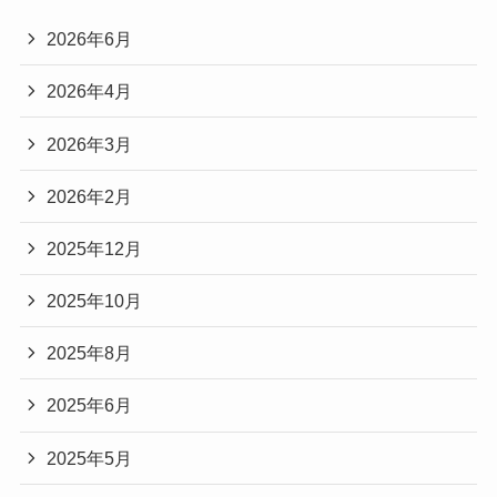
2025年8月
2025年6月
2025年5月
Categories
IT法
一般企業法務
©
IT法律顧問【北川綜合法律事務所】.