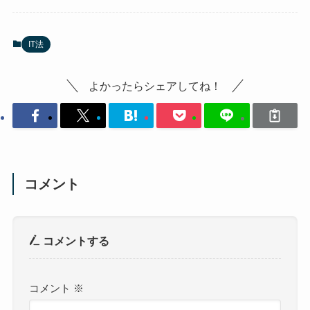
コメントする
コメント
※
名前
※