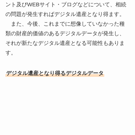
ント及びWEBサイト・ブログなどについて、相続
の問題が発生すればデジタル遺産となり得ます。
また、今後、これまでに想像していなかった種
類の財産的価値のあるデジタルデータが発生し、
それが新たなデジタル遺産となる可能性もありま
す。
デジタル遺産となり得るデジタルデータ