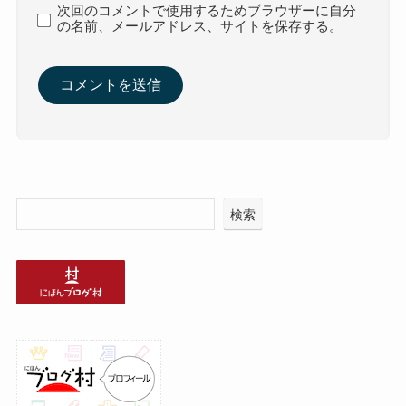
法律相談ランキング