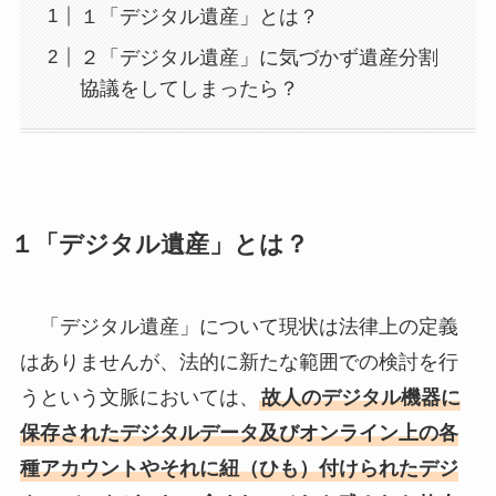
１「デジタル遺産」とは？
２「デジタル遺産」に気づかず遺産分割
協議をしてしまったら？
１「デジタル遺産」とは？
「デジタル遺産」について現状は法律上の定義
はありませんが、法的に新たな範囲での検討を行
うという文脈においては、
故人のデジタル機器に
保存されたデジタルデータ及びオンライン上の各
種アカウントやそれに紐（ひも）付けられたデジ