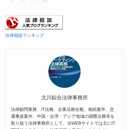
北川綜合法律事務所
法律顧問業務、IT法務、企業法務全般、相続案件、交
通事故案件、中国・台湾・アジア地域の国際法務等を
取り扱う法律事務所として、当WEBサイトでは主にIT
関連法を中心とした法律情報の発信をいたします。
https://kitagawa-law.com/
新着記事