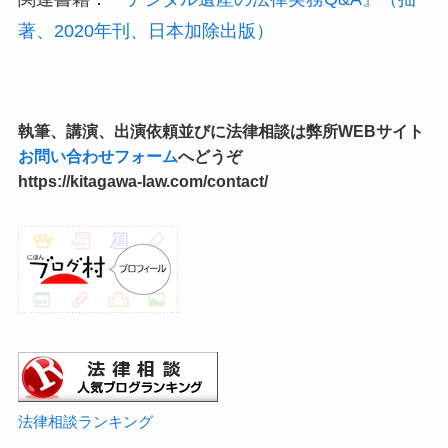
法律相談ランキング
IT法
よかったらシェアしてね！
コメント