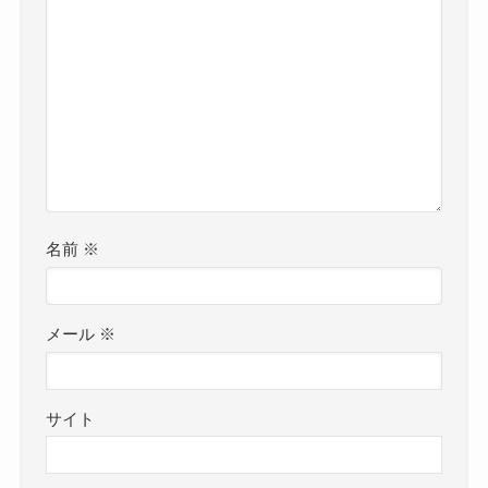
メール
※
サイト
次回のコメントで使用するためブラウザーに自分
の名前、メールアドレス、サイトを保存する。
検索