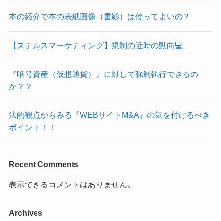
Recent Comments
表示できるコメントはありません。
Archives
2026年6月
2026年4月
2026年3月
2026年2月
2025年12月
2025年10月