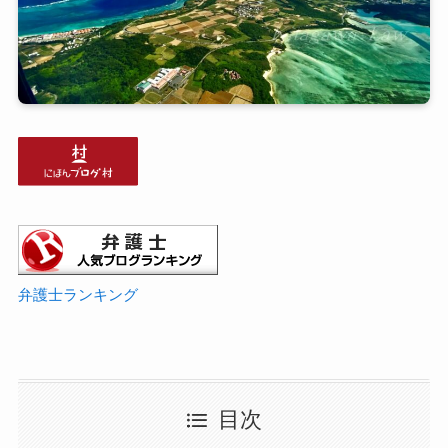
弁護士ランキング
目次